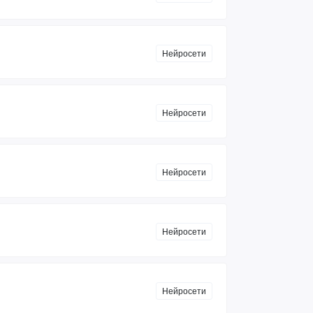
Нейросети
Нейросети
Нейросети
Нейросети
Нейросети