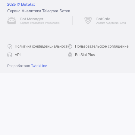
2026 © BotStat
Сервис Аналитики Telegram Ботов
Политика конфиденциальности
Пользовательское соглашение
API
BotStat Plus
Разработано
Twinki Inc.