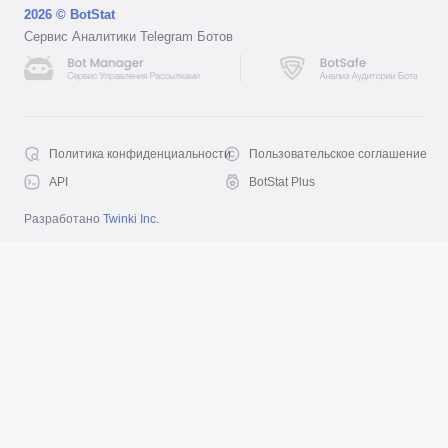
2026 © BotStat
Сервис Аналитики Telegram Ботов
Политика конфиденциальности
Пользовательское соглашение
API
BotStat Plus
Разработано
Twinki Inc.