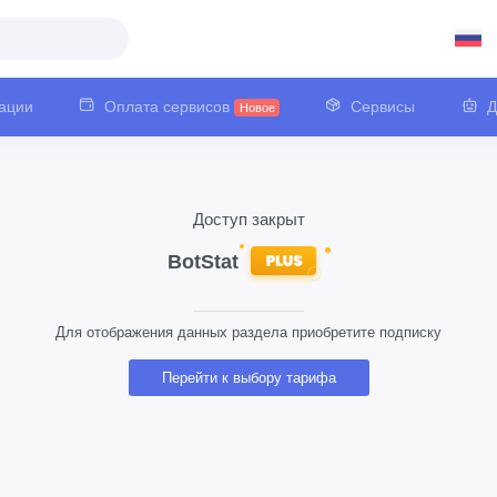
ации
Оплата сервисов
Сервисы
Д
Новое
Доступ закрыт
Для отображения данных раздела приобретите подписку
Перейти к выбору тарифа