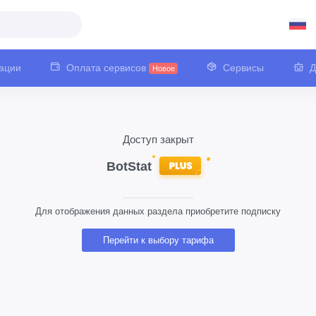
ации
Оплата сервисов
Сервисы
Д
Новое
Доступ закрыт
Для отображения данных раздела приобретите подписку
Перейти к выбору тарифа