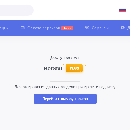
ации
Оплата сервисов
Сервисы
Д
Новое
Доступ закрыт
Для отображения данных раздела приобретите подписку
Перейти к выбору тарифа