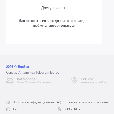
Доступ закрыт
Для отображения всех данных этого раздела
требуется
авторизоваться
2026 © BotStat
Сервис Аналитики Telegram Ботов
Политика конфиденциальности
Пользовательское соглашение
API
BotStat Plus