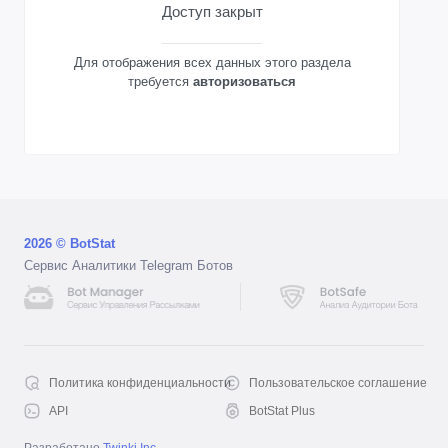
Доступ закрыт
Для отображения всех данных этого раздела
требуется
авторизоваться
2026 © BotStat
Сервис Аналитики Telegram Ботов
Политика конфиденциальности
Пользовательское соглашение
API
BotStat Plus