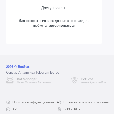
Доступ закрыт
Для отображения всех данных этого раздела
требуется
авторизоваться
2026 © BotStat
Сервис Аналитики Telegram Ботов
Политика конфиденциальности
Пользовательское соглашение
API
BotStat Plus