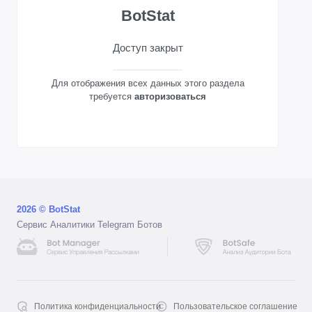
BotStat
Доступ закрыт
Для отображения всех данных этого раздела
требуется
авторизоваться
2026 © BotStat
Сервис Аналитики Telegram Ботов
Политика конфиденциальности
Пользовательское соглашение