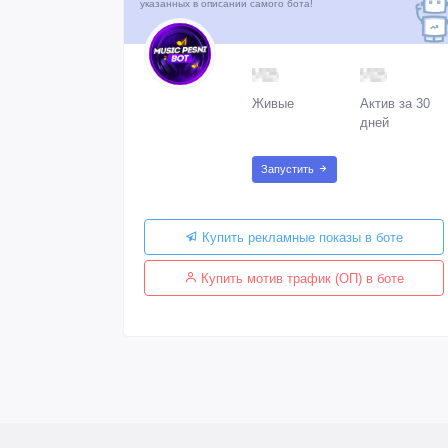
указанных в описании самого бота!
Живые
Актив за 30
дней
Запустить
Купить рекламные показы в боте
Купить мотив трафик (ОП) в боте