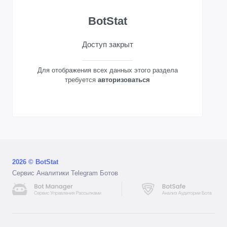
BotStat
Доступ закрыт
Для отображения всех данных этого раздела
требуется
авторизоваться
2026 © BotStat
Сервис Аналитики Telegram Ботов