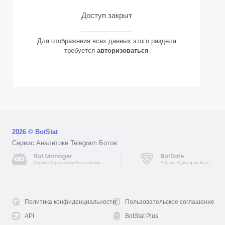
Доступ закрыт
Для отображения всех данных этого раздела
требуется
авторизоваться
2026 © BotStat
Сервис Аналитики Telegram Ботов
Политика конфиденциальности
Пользовательское соглашение
API
BotStat Plus