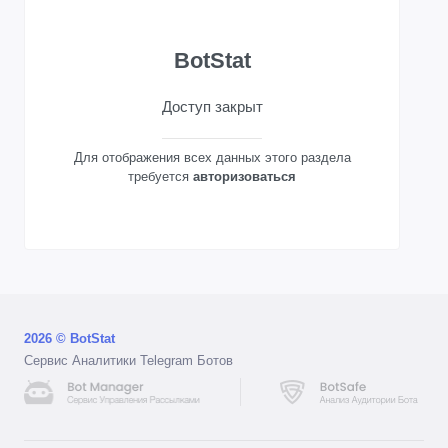
BotStat
Доступ закрыт
Для отображения всех данных этого раздела
требуется
авторизоваться
2026 © BotStat
Сервис Аналитики Telegram Ботов