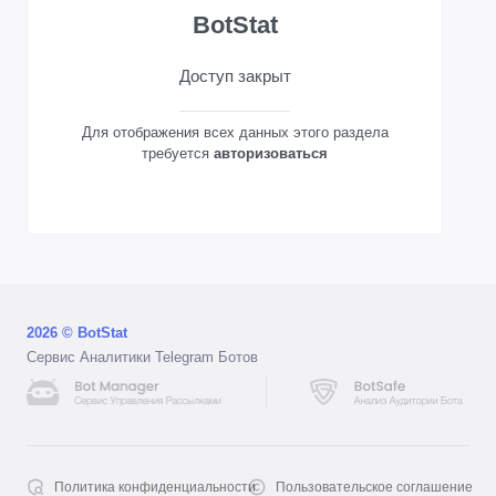
BotStat
Доступ закрыт
Для отображения всех данных этого раздела
требуется
авторизоваться
2026 © BotStat
Сервис Аналитики Telegram Ботов
Политика конфиденциальности
Пользовательское соглашение