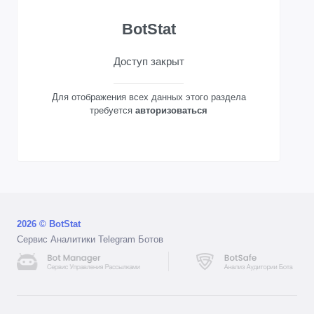
BotStat
Доступ закрыт
Для отображения всех данных этого раздела
требуется
авторизоваться
2026 © BotStat
Сервис Аналитики Telegram Ботов