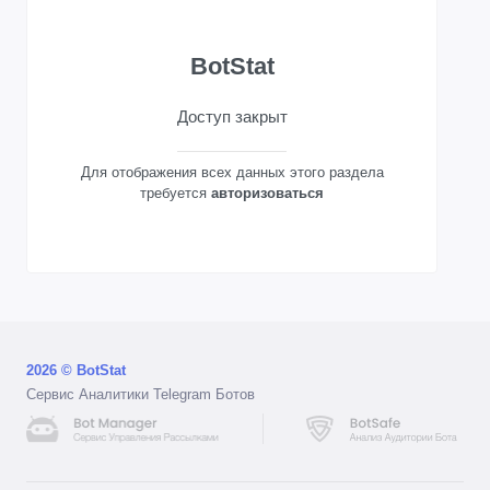
BotStat
Доступ закрыт
Для отображения всех данных этого раздела
требуется
авторизоваться
2026 © BotStat
Сервис Аналитики Telegram Ботов